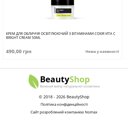
КРЕМ ДЛЯ ОБЛИЧЧЯ ОСВІТЛЮЮЧИЙ З ВІТАМІНАМИ COXIR VITA C
BRIGHT CREAM 50ML
490,00 грн
Нема у наявності
Beauty
Shop
Великий вибір натуральної косметики
© 2018 - 2026 BeautyShop
Політика конфіденційності
Сайт розроблений компанією Nomax