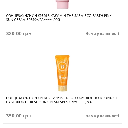
СОНЦЕЗАХИСНИЙ КРЕМ З КАЛАМІН THE SAEM ECO EARTH PINK
SUN CREAM SPF50+/PA++++, 50G
320,00 грн
Нема у наявності
СОНЦЕЗАХИСНИЙ КРЕМ З ГІАЛУРОНОВОЮ КИСЛОТОЮ DEOPROCE
HYALURONIC FRESH SUN CREAM SPF50+/PA++++, 60G
350,00 грн
Нема у наявності