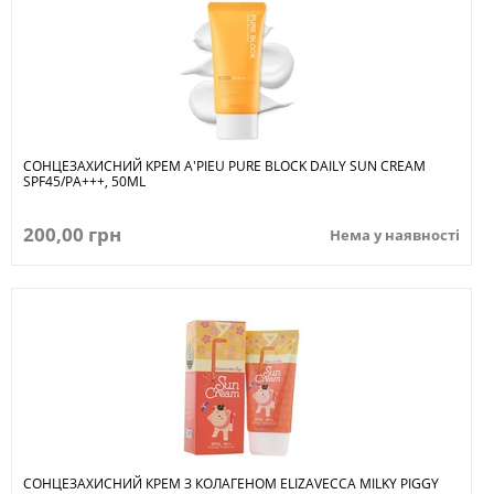
СОНЦЕЗАХИСНИЙ КРЕМ A'PIEU PURE BLOCK DAILY SUN CREAM
SPF45/PA+++, 50ML
200,00 грн
Нема у наявності
СОНЦЕЗАХИСНИЙ КРЕМ З КОЛАГЕНОМ ELIZAVECCA MILKY PIGGY