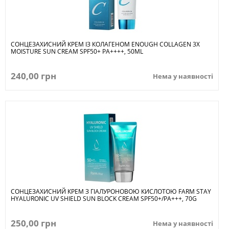
СОНЦЕЗАХИСНИЙ КРЕМ ІЗ КОЛАГЕНОМ ENOUGH COLLAGEN 3X
MOISTURE SUN CREAM SPF50+ PA++++, 50ML
240,00 грн
Нема у наявності
СОНЦЕЗАХИСНИЙ КРЕМ З ГІАЛУРОНОВОЮ КИСЛОТОЮ FARM STAY
HYALURONIC UV SHIELD SUN BLOCK CREAM SPF50+/PA+++, 70G
250,00 грн
Нема у наявності