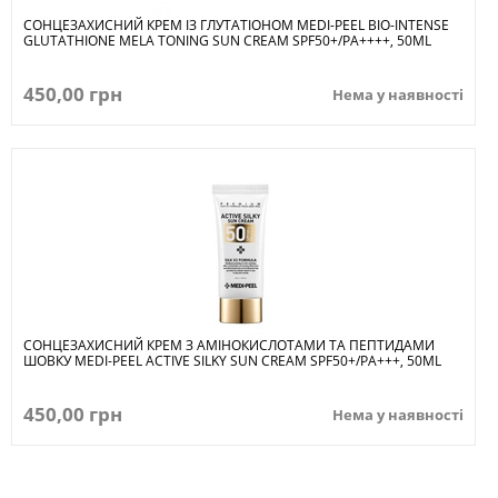
СОНЦЕЗАХИСНИЙ КРЕМ ІЗ ГЛУТАТІОНОМ MEDI-PEEL BIO-INTENSE
GLUTATHIONE MELA TONING SUN CREAM SPF50+/PA++++, 50ML
450,00 грн
Нема у наявності
СОНЦЕЗАХИСНИЙ КРЕМ З АМІНОКИСЛОТАМИ ТА ПЕПТИДАМИ
ШОВКУ MEDI-PEEL ACTIVE SILKY SUN CREAM SPF50+/PA+++, 50ML
450,00 грн
Нема у наявності