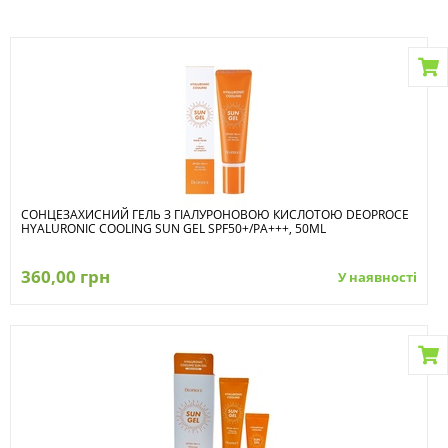
СОНЦЕЗАХИСНИЙ ГЕЛЬ З ГІАЛУРОНОВОЮ КИСЛОТОЮ DEOPROCE
HYALURONIC COOLING SUN GEL SPF50+/PA+++, 50ML
360,00 грн
У наявності