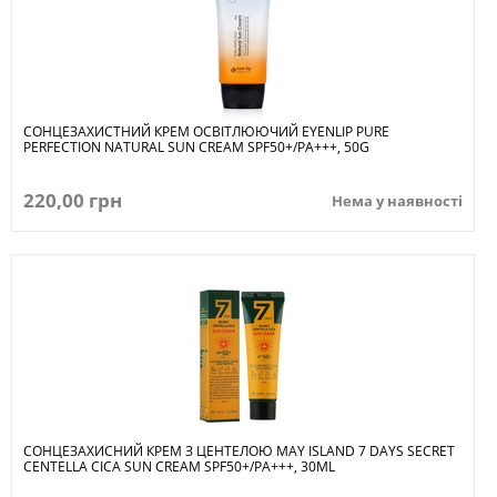
СОНЦЕЗАХИСТНИЙ КРЕМ ОСВІТЛЮЮЧИЙ EYENLIP PURE
PERFECTION NATURAL SUN CREAM SPF50+/PA+++, 50G
220,00 грн
Нема у наявності
СОНЦЕЗАХИСНИЙ КРЕМ З ЦЕНТЕЛОЮ MAY ISLAND 7 DAYS SECRET
CENTELLA CICA SUN CREAM SPF50+/PA+++, 30ML