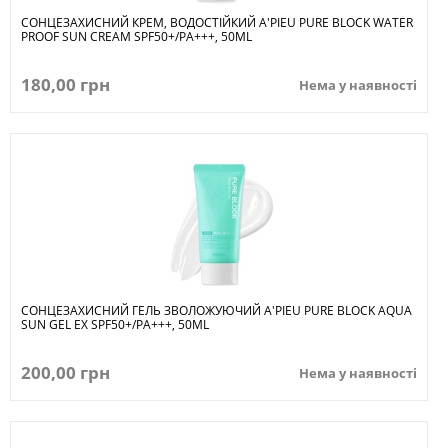
СОНЦЕЗАХИСНИЙ КРЕМ, ВОДОСТІЙКИЙ A'PIEU PURE BLOCK WATER
PROOF SUN CREAM SPF50+/PA+++, 50ML
180,00 грн
Нема у наявності
СОНЦЕЗАХИСНИЙ ГЕЛЬ ЗВОЛОЖУЮЧИЙ A'PIEU PURE BLOCK AQUA
SUN GEL EX SPF50+/PA+++, 50ML
200,00 грн
Нема у наявності