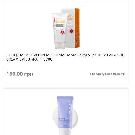
СОНЦЕЗАХИСНИЙ КРЕМ З ВІТАМІНАМИ FARM STAY DR-V8 VITA SUN
CREAM SPF50+/PA+++, 70G
180,00 грн
Нема у наявності