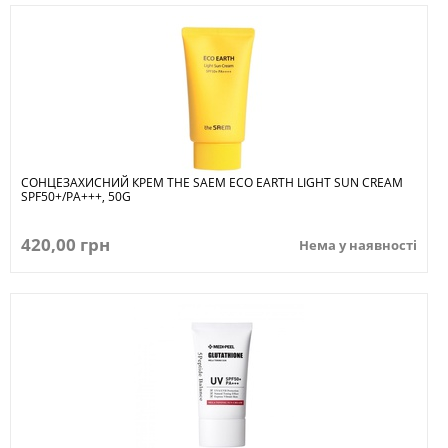
СОНЦЕЗАХИСНИЙ КРЕМ THE SAEM ECO EARTH LIGHT SUN CREAM
SPF50+/PA+++, 50G
420,00 грн
Нема у наявності