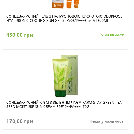
СОНЦЕЗАХИСНИЙ ГЕЛЬ З ГІАЛУРОНОВОЮ КИСЛОТОЮ DEOPROCE
HYALURONIC COOLING SUN GEL SPF50+/PA+++, 50ML+20ML
450,00 грн
У наявності
СОНЦЕЗАХИСНИЙ КРЕМ З ЗЕЛЕНИМ ЧАЄМ FARM STAY GREEN TEA
SEED MOISTURE SUN CREAM SPF50+/PA+++, 70G
170,00 грн
Нема у наявності