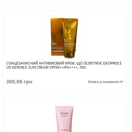
СОНЦЕЗАХИСНИЙ АНТИВІКОВИЙ КРЕМ, ЩО ОСВІТЛЮЄ DEOPROCE
UV DEFENCE SUN CREAM SPF50++/PA++++, 70G
300,00 грн
Нема у наявності