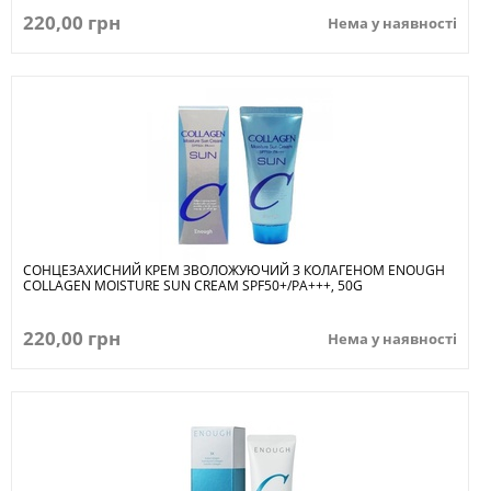
220,00 грн
Нема у наявності
СОНЦЕЗАХИСНИЙ КРЕМ ЗВОЛОЖУЮЧИЙ З КОЛАГЕНОМ ENOUGH
COLLAGEN MOISTURE SUN CREAM SPF50+/PA+++, 50G
220,00 грн
Нема у наявності