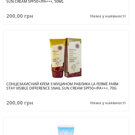
SUN CREAM SPF50+/PA+++, 50ML
200,00 грн
Нема у наявності
СОНЦЕЗАХИСНИЙ КРЕМ З МУЦИНОМ РАВЛИКА LA FERME FARM
STAY VISIBLE DIFFERENCE SNAIL SUN CREAM SPF50+/PA+++, 70G
200,00 грн
Нема у наявності