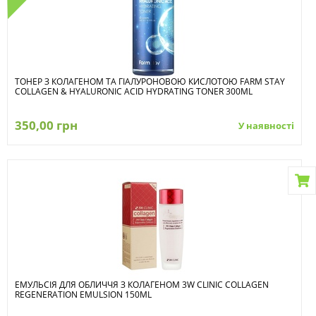
ТОНЕР З КОЛАГЕНОМ ТА ГІАЛУРОНОВОЮ КИСЛОТОЮ FARM STAY
COLLAGEN & HYALURONIC ACID HYDRATING TONER 300ML
350,00 грн
У наявності
ЕМУЛЬСІЯ ДЛЯ ОБЛИЧЧЯ З КОЛАГЕНОМ 3W CLINIC COLLAGEN
REGENERATION EMULSION 150ML