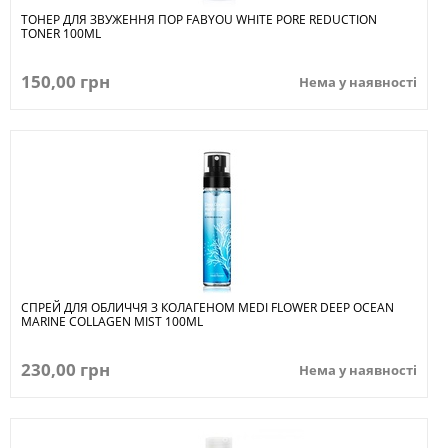
ТОНЕР ДЛЯ ЗВУЖЕННЯ ПОР FABYOU WHITE PORE REDUCTION
TONER 100ML
150,00 грн
Нема у наявності
СПРЕЙ ДЛЯ ОБЛИЧЧЯ З КОЛАГЕНОМ MEDI FLOWER DEEP OCEAN
MARINE COLLAGEN MIST 100ML
230,00 грн
Нема у наявності