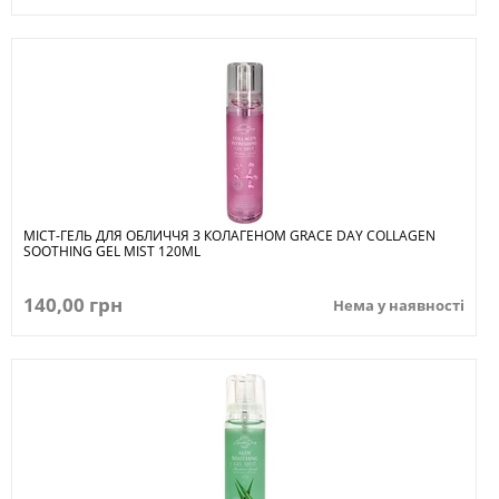
МІСТ-ГЕЛЬ ДЛЯ ОБЛИЧЧЯ З КОЛАГЕНОМ GRACE DAY СOLLAGEN
SOOTHING GEL MIST 120ML
140,00 грн
Нема у наявності