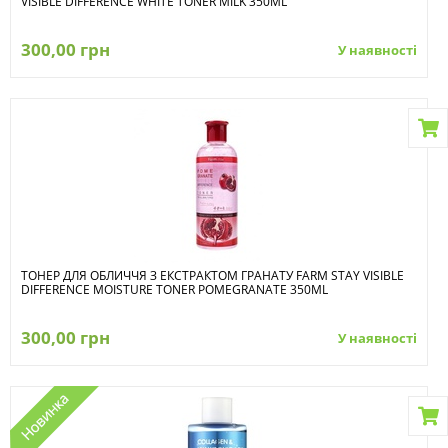
VISIBLE DIFFERENCE WHITE TONER MILK 350ML
300,00 грн
У наявності
ТОНЕР ДЛЯ ОБЛИЧЧЯ З ЕКСТРАКТОМ ГРАНАТУ FARM STAY VISIBLE
DIFFERENCE MOISTURE TONER POMEGRANATE 350ML
300,00 грн
У наявності