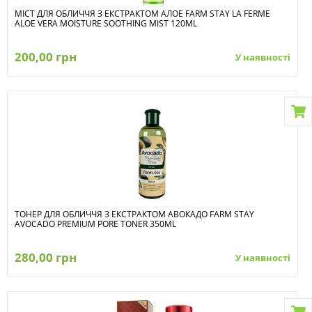
МІСТ ДЛЯ ОБЛИЧЧЯ З ЕКСТРАКТОМ АЛОЕ FARM STAY LA FERME
ALOE VERA MOISTURE SOOTHING MIST 120ML
200,00 грн
У наявності
ТОНЕР ДЛЯ ОБЛИЧЧЯ З ЕКСТРАКТОМ АВОКАДО FARM STAY
AVOCADO PREMIUM PORE TONER 350ML
280,00 грн
У наявності