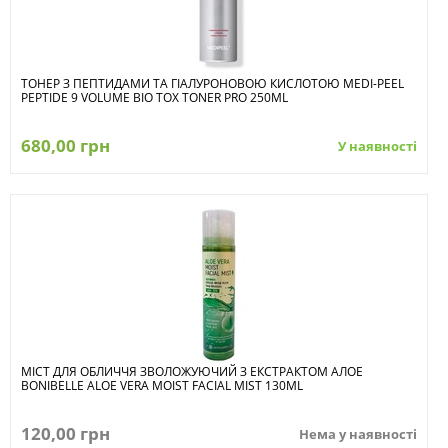
ТОНЕР З ПЕПТИДАМИ ТА ГІАЛУРОНОВОЮ КИСЛОТОЮ MEDI-PEEL
PEPTIDE 9 VOLUME BIO TOX TONER PRO 250ML
680,00 грн
У наявності
МІСТ ДЛЯ ОБЛИЧЧЯ ЗВОЛОЖУЮЧИЙ З ЕКСТРАКТОМ АЛОЕ
BONIBELLE ALOE VERA MOIST FACIAL MIST 130ML
120,00 грн
Нема у наявності