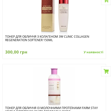
ТОНЕР ДЛЯ ОБЛИЧЧЯ З КОЛАГЕНОМ 3W CLINIC COLLAGEN
REGENERATION SOFTENER 150ML
300,00 грн
У наявності
ТОНЕР ДЛЯ ОБЛИЧЧЯ ІЗ МОЛОЧНИМИ ПРОТЕЇНАМИ FARM STAY