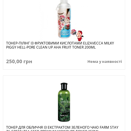
ТОНЕР-ПІЛІНГ ІЗ ФРУКТОВИМИ КИСЛОТАМИ ELIZAVECCA MILKY
PIGGY HELL-PORE CLEAN UP AHA FRUIT TONER 200ML
250,00 грн
Нема у наявності
ТОНЕР ДЛЯ ОБЛИЧЧЯ ІЗ ЕКСТРАКТОМ ЗЕЛЕНОГО ЧАЮ FARM STAY