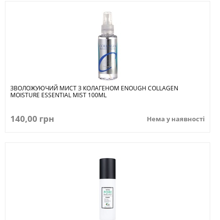
ЗВОЛОЖУЮЧИЙ МИСТ З КОЛАГЕНОМ ENOUGH COLLAGEN
MOISTURE ESSENTIAL MIST 100ML
140,00 грн
Нема у наявності