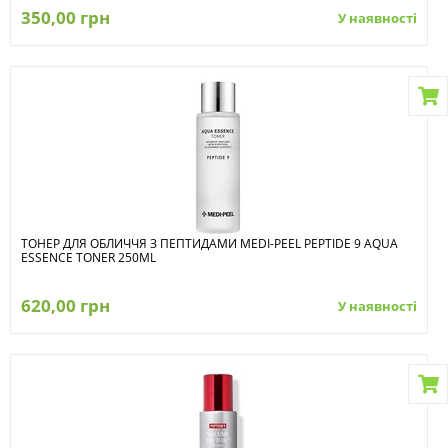
350,00 грн
У наявності
ТОНЕР ДЛЯ ОБЛИЧЧЯ З ПЕПТИДАМИ MEDI-PEEL PEPTIDE 9 AQUA
ESSENCE TONER 250ML
620,00 грн
У наявності