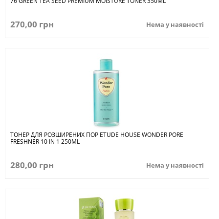
76 GREEN TEA SEED PREMIUM MOISTURE TONER 350ML
270,00 грн
Нема у наявності
ТОНЕР ДЛЯ РОЗШИРЕНИХ ПОР ETUDE HOUSE WONDER PORE
FRESHNER 10 IN 1 250ML
280,00 грн
Нема у наявності