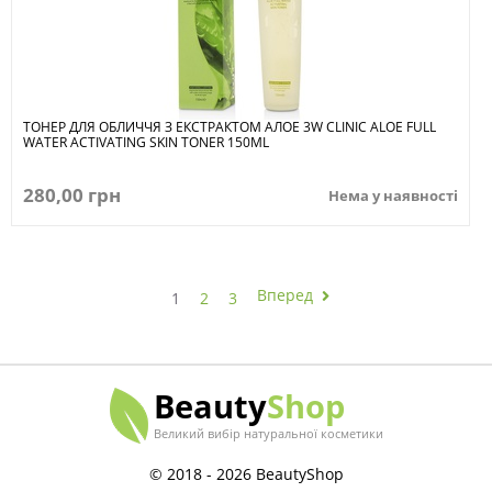
ТОНЕР ДЛЯ ОБЛИЧЧЯ З ЕКСТРАКТОМ АЛОЕ 3W CLINIC ALOE FULL
WATER ACTIVATING SKIN TONER 150ML
280,00 грн
Нема у наявності
Вперед
1
2
3
Beauty
Shop
Великий вибір натуральної косметики
© 2018 - 2026 BeautyShop