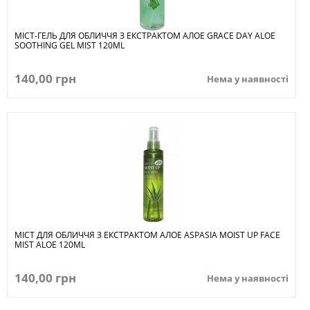
МІСТ-ГЕЛЬ ДЛЯ ОБЛИЧЧЯ З ЕКСТРАКТОМ АЛОЕ GRACE DAY ALOE
SOOTHING GEL MIST 120ML
140,00 грн
Нема у наявності
МІСТ ДЛЯ ОБЛИЧЧЯ З ЕКСТРАКТОМ АЛОЕ ASPASIA MOIST UP FACE
MIST ALOE 120ML
140,00 грн
Нема у наявності